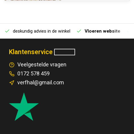
deskundig advies in de winkel
Vloeren website
Klantenservice
Veelgestelde vragen
0172 578 459
verfhal@gmail.com