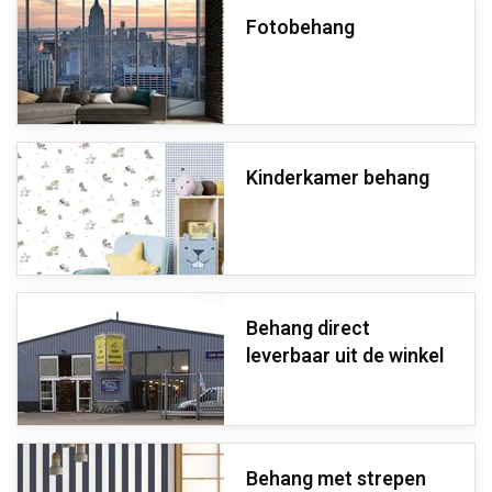
Fotobehang
Kinderkamer behang
Behang direct
leverbaar uit de winkel
Behang met strepen