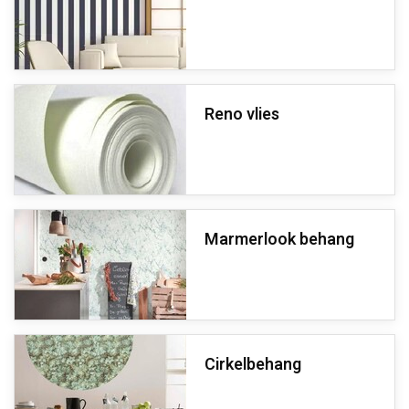
Reno vlies
Marmerlook behang
Cirkelbehang