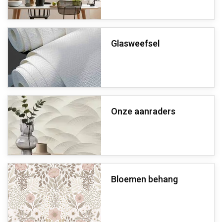
Glasweefsel
Onze aanraders
Bloemen behang