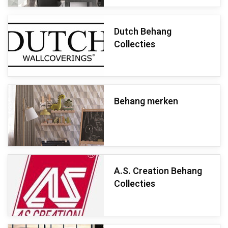
Dutch Behang
Collecties
Behang merken
A.S. Creation Behang
Collecties