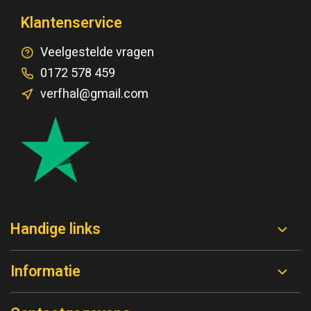
Klantenservice
Veelgestelde vragen
0172 578 459
verfhal@gmail.com
Handige links
Informatie