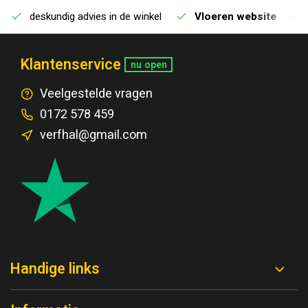
deskundig advies in de winkel
Vloeren website
Klantenservice
nu open
Veelgestelde vragen
0172 578 459
verfhal@gmail.com
Handige links