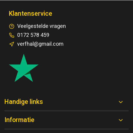
Klantenservice
Veelgestelde vragen
0172 578 459
verfhal@gmail.com
Handige links
Informatie