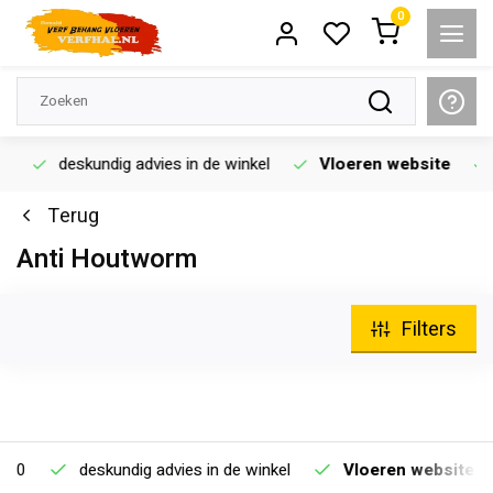
0
deskundig advies in de winkel
Vloeren website
Terug
Anti Houtworm
Filters
deskundig advies in de winkel
Vloeren website