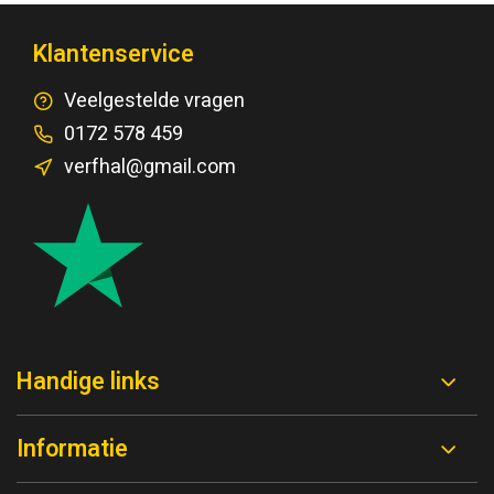
Klantenservice
Veelgestelde vragen
0172 578 459
verfhal@gmail.com
Handige links
Informatie