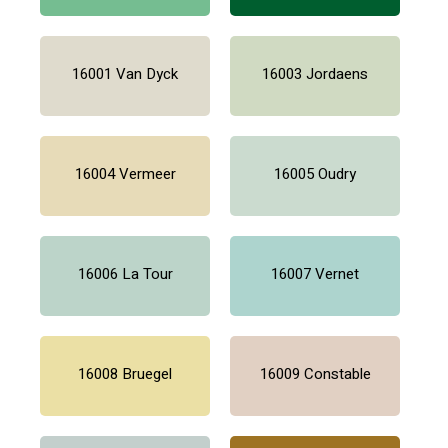
16001 Van Dyck
16003 Jordaens
16004 Vermeer
16005 Oudry
16006 La Tour
16007 Vernet
16008 Bruegel
16009 Constable