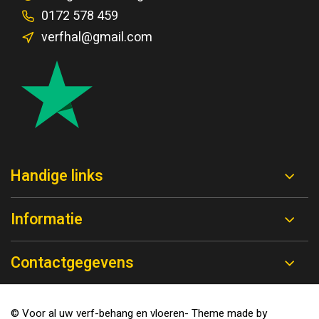
0172 578 459
verfhal@gmail.com
Handige links
Informatie
Contactgegevens
© Voor al uw verf-behang en vloeren
- Theme made by