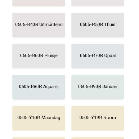
0505-R40B Uitmuntend
0505-R50B Thuis
0505-R60B Pluisje
0505-R70B Opaal
0505-R80B Aquarel
0505-R90B Januari
0505-Y10R Maandag
0505-Y19R Room