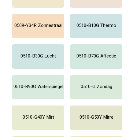
0509-Y34R Zonnestraal
0510-B10G Thermo
0510-B30G Lucht
0510-B70G Affectie
0510-B90G Waterspiegel
0510-G Zondag
0510-G40Y Mirt
0510-G50Y Mirre