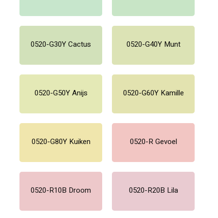
0520-G30Y Cactus
0520-G40Y Munt
0520-G50Y Anijs
0520-G60Y Kamille
0520-G80Y Kuiken
0520-R Gevoel
0520-R10B Droom
0520-R20B Lila