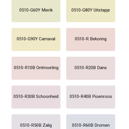
0510-G60Y Mierik
0510-G80Y Uitstapje
0510-G90Y Carnaval
0510-R Bekoring
0510-R10B Ontmoeting
0510-R20B Dans
0510-R30B Schoonheid
0510-R40B Pioenroos
0510-R50B Zalig
0510-R60B Dromen