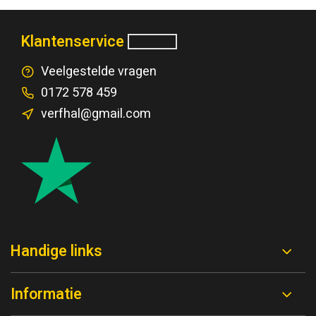
Klantenservice
Veelgestelde vragen
0172 578 459
verfhal@gmail.com
Handige links
Informatie