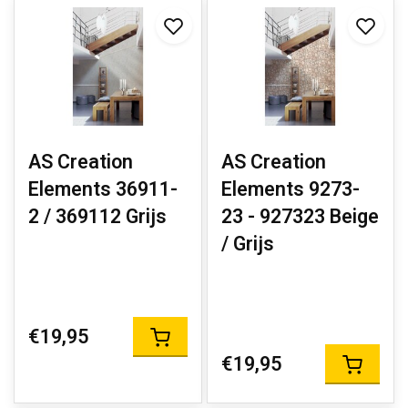
AS Creation
AS Creation
Elements 36911-
Elements 9273-
2 / 369112 Grijs
23 - 927323 Beige
/ Grijs
€19,95
€19,95