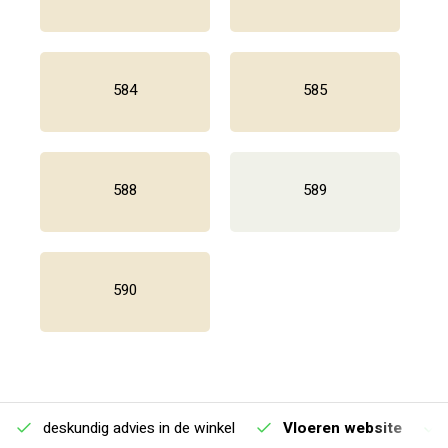
584
585
588
589
590
deskundig advies in de winkel
Vloeren website