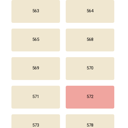
563
564
565
568
569
570
571
572
573
578