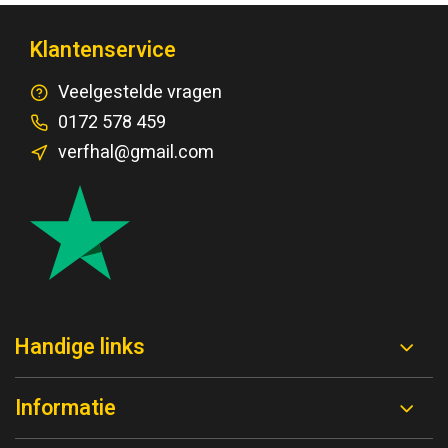
Klantenservice
Veelgestelde vragen
0172 578 459
verfhal@gmail.com
Handige links
Informatie