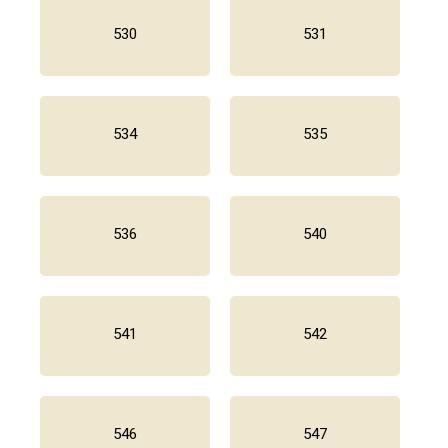
530
531
534
535
536
540
541
542
546
547