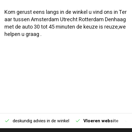
Kom gerust eens langs in de winkel u vind ons in Ter
aar tussen Amsterdam Utrecht Rotterdam Denhaag
met de auto 30 tot 45 minuten de keuze is reuze,we
helpen u graag .
deskundig advies in de winkel
Vloeren website