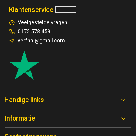
Klantenservice
Veelgestelde vragen
0172 578 459
verfhal@gmail.com
Handige links
Informatie