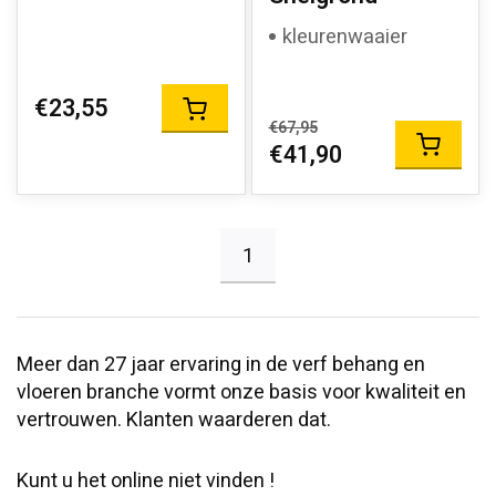
kleurenwaaier
€23,55
€67,95
€41,90
1
Meer dan 27 jaar ervaring in de verf behang en
vloeren branche vormt onze basis voor kwaliteit en
vertrouwen. Klanten waarderen dat.
Kunt u het online niet vinden !