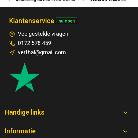
Klantenservice
nu open
Veelgestelde vragen
0172 578 459
verfhal@gmail.com
Handige links
Informatie