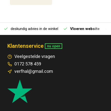
deskundig advies in de winkel
Vloeren website
Klantenservice
nu open
Veelgestelde vragen
0172 578 459
verfhal@gmail.com