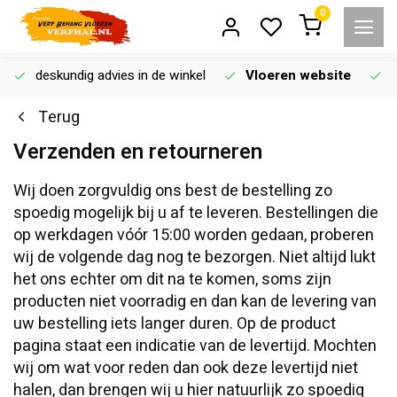
0
deskundig advies in de winkel
Vloeren website
Terug
Verzenden en retourneren
Wij doen zorgvuldig ons best de bestelling zo
spoedig mogelijk bij u af te leveren. Bestellingen die
op werkdagen vóór 15:00 worden gedaan, proberen
wij de volgende dag nog te bezorgen. Niet altijd lukt
het ons echter om dit na te komen, soms zijn
producten niet voorradig en dan kan de levering van
uw bestelling iets langer duren. Op de product
pagina staat een indicatie van de levertijd. Mochten
wij om wat voor reden dan ook deze levertijd niet
halen, dan brengen wij u hier natuurlijk zo spoedig