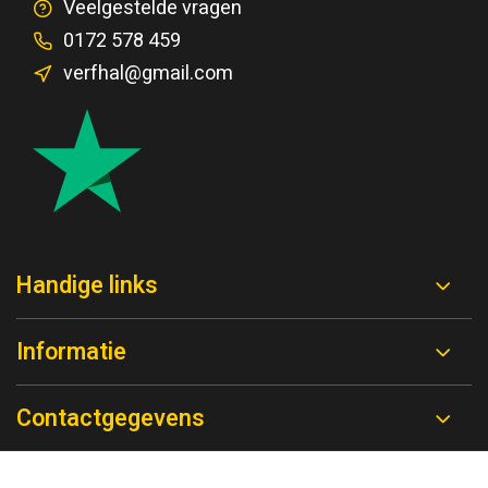
Veelgestelde vragen
0172 578 459
verfhal@gmail.com
Handige links
Informatie
Contactgegevens