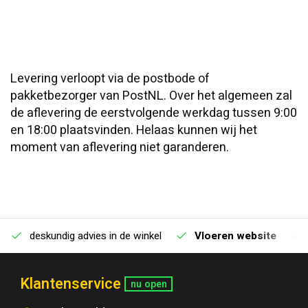
Levering verloopt via de postbode of
pakketbezorger van PostNL. Over het algemeen zal
de aflevering de eerstvolgende werkdag tussen 9:00
en 18:00 plaatsvinden. Helaas kunnen wij het
moment van aflevering niet garanderen.
deskundig advies in de winkel
Vloeren website
Klantenservice
nu open