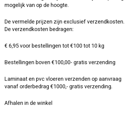
mogelijk van op de hoogte.
De vermelde prijzen zijn exclusief verzendkosten.
De verzendkosten bedragen:
€ 6,95 voor bestellingen tot €100 tot 10 kg
Bestellingen boven €100,00- gratis verzending
Laminaat en pvc vloeren verzenden op aanvraag
vanaf orderbedrag €1000,- gratis verzending.
Afhalen in de winkel