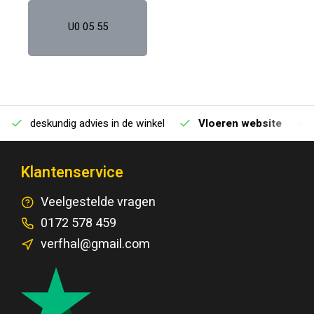
U0 05 55
deskundig advies in de winkel
Vloeren website
Klantenservice
Veelgestelde vragen
0172 578 459
verfhal@gmail.com