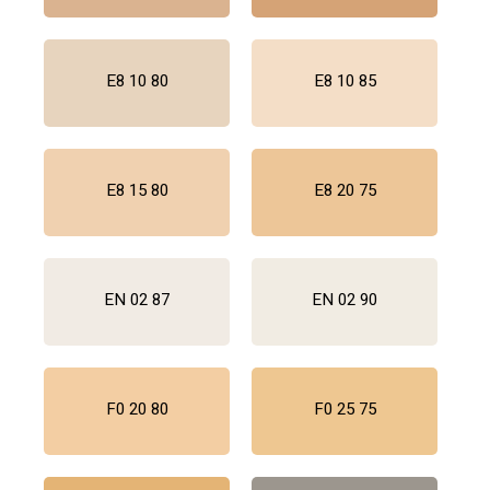
E8 10 80
E8 10 85
E8 15 80
E8 20 75
EN 02 87
EN 02 90
F0 20 80
F0 25 75