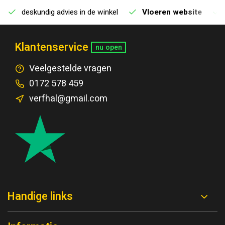
deskundig advies in de winkel
Vloeren website
Klantenservice
nu open
Veelgestelde vragen
0172 578 459
verfhal@gmail.com
Handige links