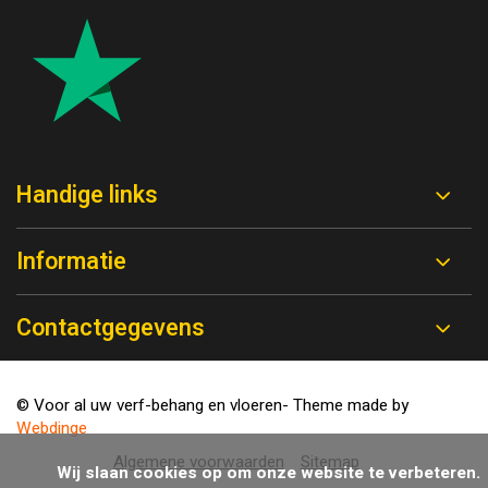
Handige links
Informatie
Contactgegevens
© Voor al uw verf-behang en vloeren
- Theme made by
Webdinge
Algemene voorwaarden
Sitemap
            Wij slaan cookies op om onze website te verbeteren. 