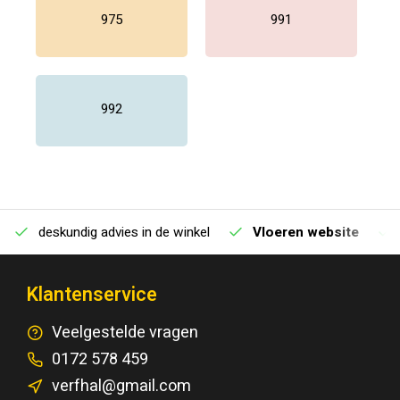
975
991
992
deskundig advies in de winkel
Vloeren website
Klantenservice
Veelgestelde vragen
0172 578 459
verfhal@gmail.com