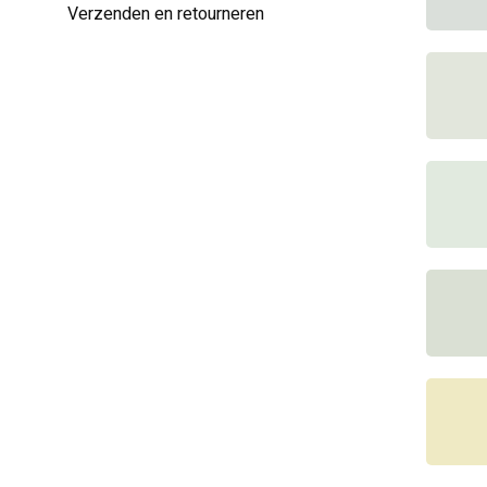
Verzenden en retourneren