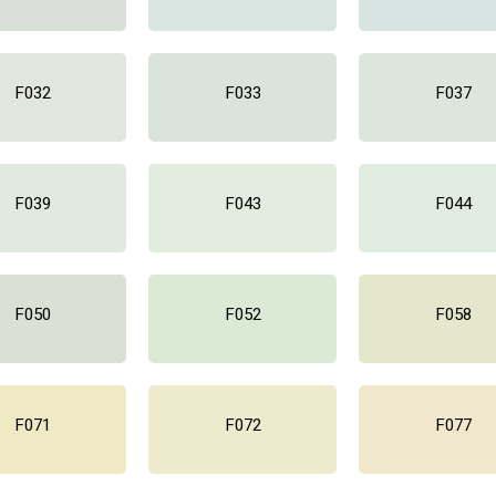
F032
F033
F037
F039
F043
F044
F050
F052
F058
F071
F072
F077