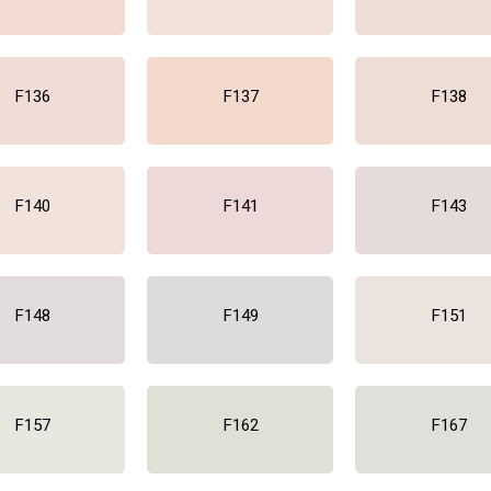
F136
F137
F138
F140
F141
F143
F148
F149
F151
F157
F162
F167