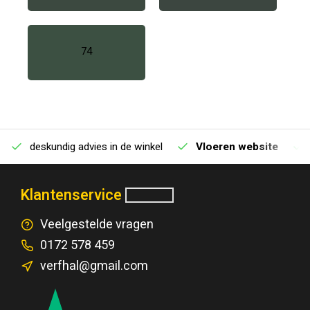
74
deskundig advies in de winkel
Vloeren website
Klantenservice
Veelgestelde vragen
0172 578 459
verfhal@gmail.com