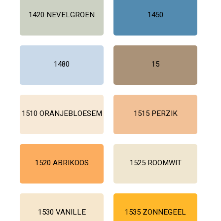
1420 NEVELGROEN
1450
1480
15
1510 ORANJEBLOESEM
1515 PERZIK
1520 ABRIKOOS
1525 ROOMWIT
1530 VANILLE
1535 ZONNEGEEL