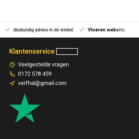
deskundig advies in de winkel
Vloeren website
Klantenservice
Veelgestelde vragen
0172 578 459
verfhal@gmail.com