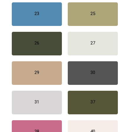
23
25
26
27
29
30
31
37
38
40