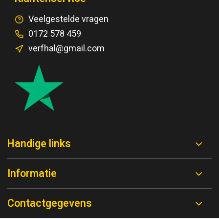
Veelgestelde vragen
0172 578 459
verfhal@gmail.com
Handige links
Informatie
Contactgegevens