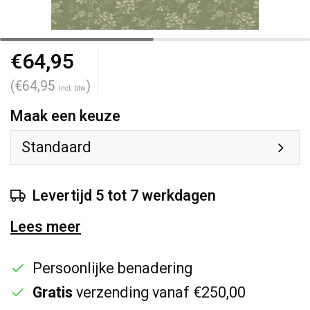
€64,95
(€64,95
)
Incl. btw
Maak een keuze
Standaard
Levertijd 5 tot 7 werkdagen
Lees meer
Persoonlijke benadering
Gratis
verzending vanaf €250,00