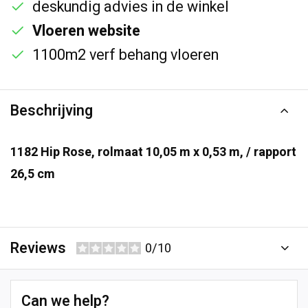
deskundig advies in de winkel
Vloeren website
1100m2 verf behang vloeren
Beschrijving
1182 Hip Rose, rolmaat 10,05 m x 0,53 m, / rapport
26,5 cm
Reviews
0/10
Can we help?