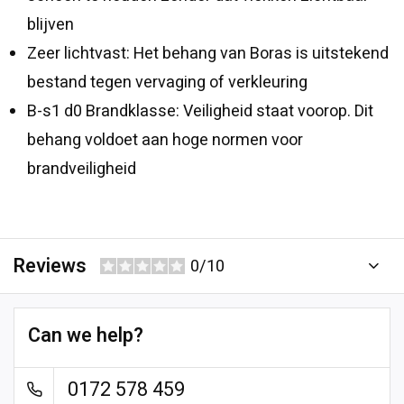
blijven
Zeer lichtvast: Het behang van Boras is uitstekend
bestand tegen vervaging of verkleuring
B-s1 d0 Brandklasse: Veiligheid staat voorop. Dit
behang voldoet aan hoge normen voor
brandveiligheid
Reviews
0/10
Can we help?
0172 578 459