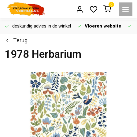
0
deskundig advies in de winkel
Vloeren website
Terug
1978 Herbarium