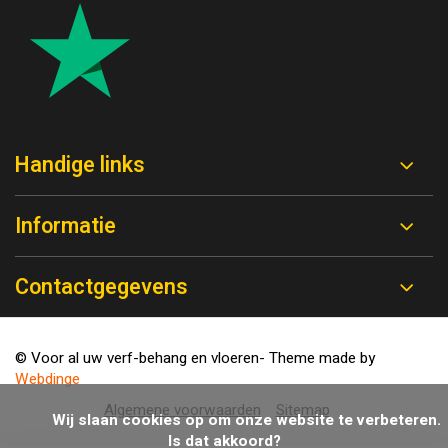
Handige links
Informatie
Contactgegevens
© Voor al uw verf-behang en vloeren
- Theme made by
Webdinge
Algemene voorwaarden
Sitemap
            Wij slaan cookies op om onze website te verbeteren. 
Is dat akkoord?
