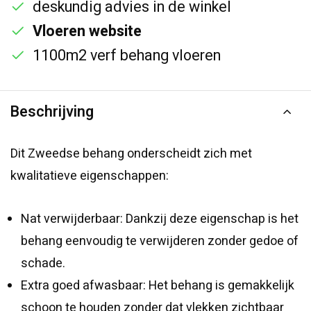
deskundig advies in de winkel
Vloeren website
1100m2 verf behang vloeren
Beschrijving
Dit Zweedse behang onderscheidt zich met
kwalitatieve eigenschappen:
Nat verwijderbaar: Dankzij deze eigenschap is het
behang eenvoudig te verwijderen zonder gedoe of
schade.
Extra goed afwasbaar: Het behang is gemakkelijk
schoon te houden zonder dat vlekken zichtbaar