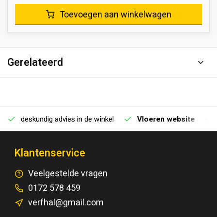
Toevoegen aan winkelwagen
Gerelateerd
deskundig advies in de winkel
Vloeren website
Klantenservice
Veelgestelde vragen
0172 578 459
verfhal@gmail.com