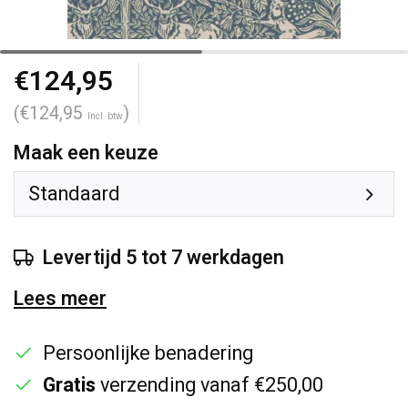
€124,95
(€124,95
)
Incl. btw
Maak een keuze
Standaard
Levertijd 5 tot 7 werkdagen
Lees meer
Persoonlijke benadering
Gratis
verzending vanaf €250,00