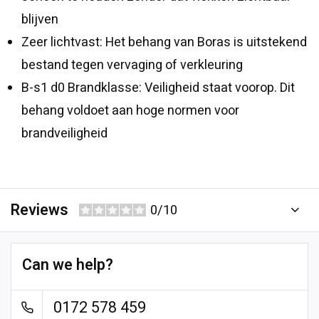
blijven
Zeer lichtvast: Het behang van Boras is uitstekend
bestand tegen vervaging of verkleuring
B-s1 d0 Brandklasse: Veiligheid staat voorop. Dit
behang voldoet aan hoge normen voor
brandveiligheid
Reviews
0/10
Can we help?
0172 578 459