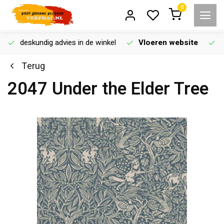
0
deskundig advies in de winkel
Vloeren website
Terug
2047 Under the Elder Tree