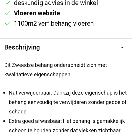
deskundig advies in de winkel
Vloeren website
1100m2 verf behang vloeren
Beschrijving
Dit Zweedse behang onderscheidt zich met
kwalitatieve eigenschappen:
Nat verwijderbaar: Dankzij deze eigenschap is het
behang eenvoudig te verwijderen zonder gedoe of
schade.
Extra goed afwasbaar: Het behang is gemakkelijk
schoon te houden zonder dat vlekken zichtbaar