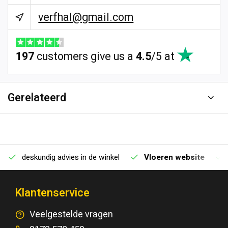
verfhal@gmail.com
197
customers give us a
4.5
/
5
at
Gerelateerd
deskundig advies in de winkel
Vloeren website
Klantenservice
Veelgestelde vragen