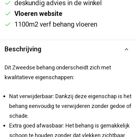
deskundig advies in de winkel
Vloeren website
1100m2 verf behang vloeren
Beschrijving
Dit Zweedse behang onderscheidt zich met
kwalitatieve eigenschappen:
Nat verwijderbaar: Dankzij deze eigenschap is het
behang eenvoudig te verwijderen zonder gedoe of
schade.
Extra goed afwasbaar: Het behang is gemakkelijk
schoon te houden zonder dat vlekken zichtbaar