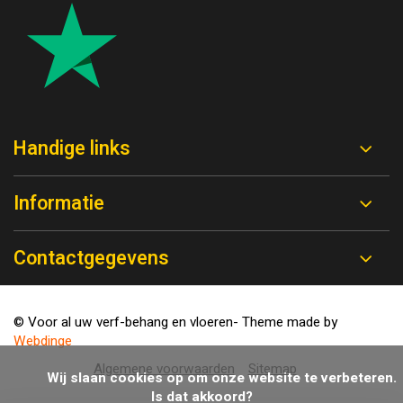
Handige links
Informatie
Contactgegevens
© Voor al uw verf-behang en vloeren
- Theme made by
Webdinge
Algemene voorwaarden
Sitemap
            Wij slaan cookies op om onze website te verbeteren. 
Is dat akkoord?
