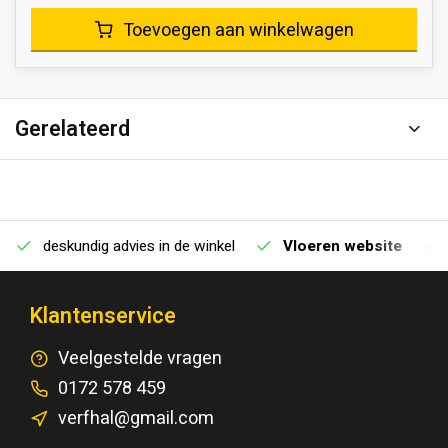
Toevoegen aan winkelwagen
Gerelateerd
deskundig advies in de winkel
Vloeren website
Klantenservice
Veelgestelde vragen
0172 578 459
verfhal@gmail.com