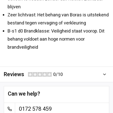
blijven
Zeer lichtvast: Het behang van Boras is uitstekend
bestand tegen vervaging of verkleuring
B-s1 d0 Brandklasse: Veiligheid staat voorop. Dit
behang voldoet aan hoge normen voor
brandveiligheid
Reviews
0/10
Can we help?
0172 578 459