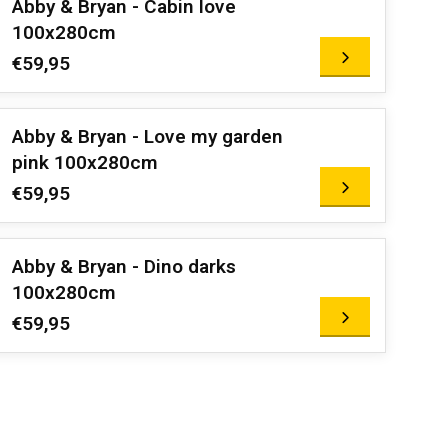
Abby & Bryan - Cabin love
100x280cm
€59,95
Abby & Bryan - Love my garden
pink 100x280cm
€59,95
Abby & Bryan - Dino darks
100x280cm
€59,95