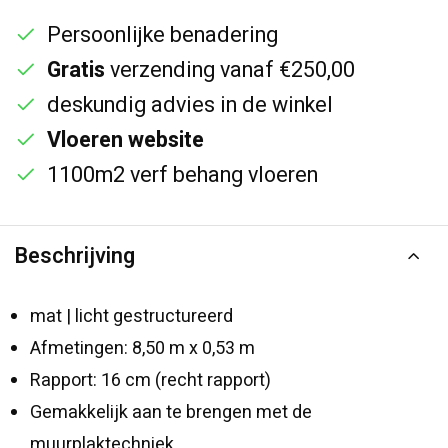
Persoonlijke benadering
Gratis
verzending vanaf €250,00
deskundig advies in de winkel
Vloeren website
1100m2 verf behang vloeren
Beschrijving
mat | licht gestructureerd
Afmetingen: 8,50 m x 0,53 m
Rapport: 16 cm (recht rapport)
Gemakkelijk aan te brengen met de
muurplaktechniek