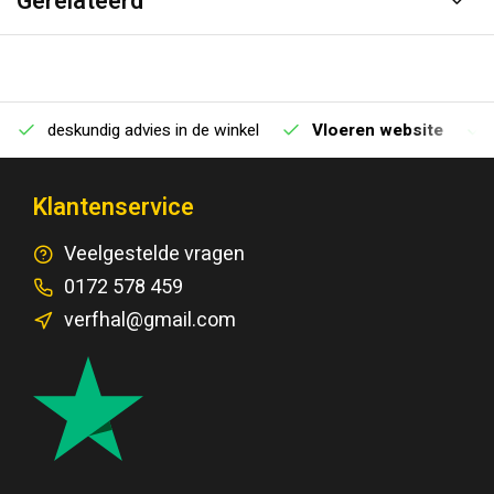
Gerelateerd
deskundig advies in de winkel
Vloeren website
Klantenservice
Veelgestelde vragen
0172 578 459
verfhal@gmail.com