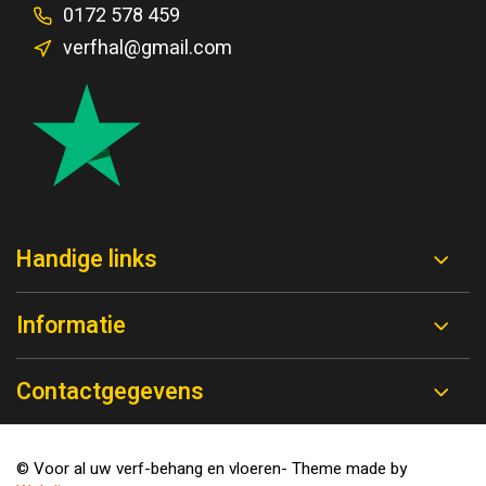
0172 578 459
verfhal@gmail.com
Handige links
Informatie
Contactgegevens
© Voor al uw verf-behang en vloeren
- Theme made by