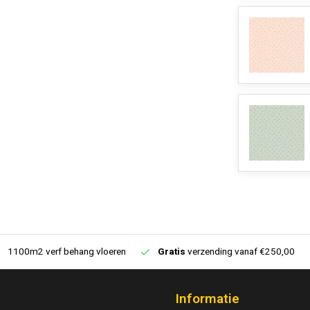
1100m2 verf behang vloeren
Gratis
verzending vanaf €250,00
Informatie