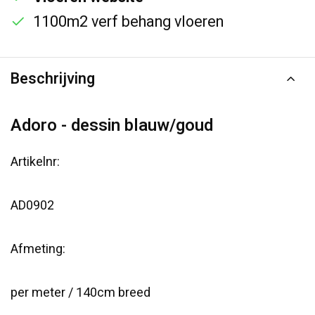
1100m2 verf behang vloeren
Beschrijving
Adoro - dessin blauw/goud
Artikelnr:
AD0902
Afmeting:
per meter / 140cm breed