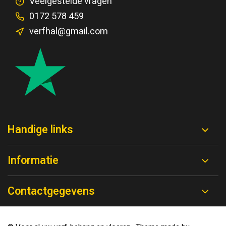
Veelgestelde vragen
0172 578 459
verfhal@gmail.com
Handige links
Informatie
Contactgegevens