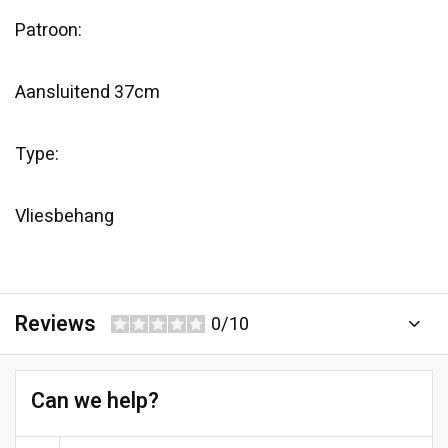
Patroon:
Aansluitend 37cm
Type:
Vliesbehang
Reviews
0/10
Can we help?