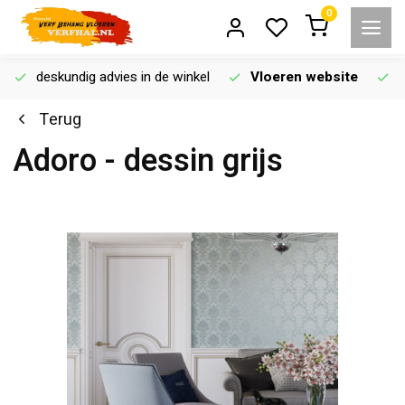
0
deskundig advies in de winkel
Vloeren website
Terug
Adoro - dessin grijs