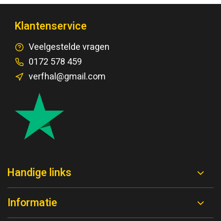
Klantenservice
Veelgestelde vragen
0172 578 459
verfhal@gmail.com
Handige links
Informatie