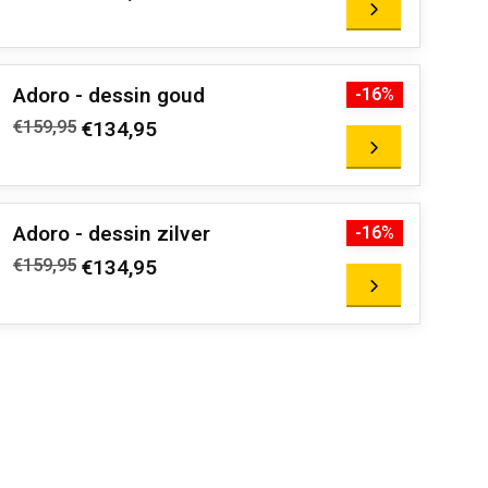
Adoro - dessin goud
-16%
€159,95
€134,95
Adoro - dessin zilver
-16%
€159,95
€134,95