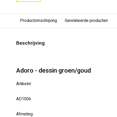
Productomschrijving
Gerelateerde producten
Beschrijving
Adoro - dessin groen/goud
Artikelnr:
AD1006
Afmeting: