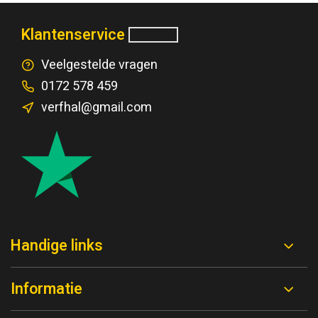
Klantenservice
Veelgestelde vragen
0172 578 459
verfhal@gmail.com
Handige links
Informatie