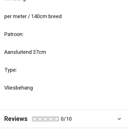
per meter / 140cm breed
Patroon:
Aansluitend 37cm
Type:
Vliesbehang
Reviews
0/10