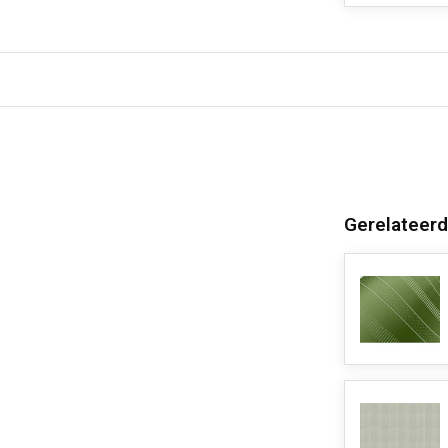
Gerelateerd