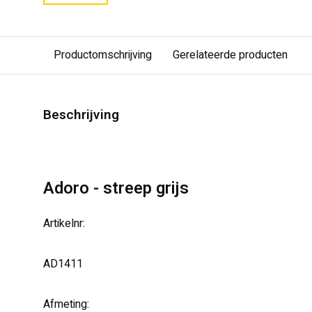
Productomschrijving
Gerelateerde producten
Beschrijving
Adoro - streep grijs
Artikelnr:
AD1411
Afmeting: