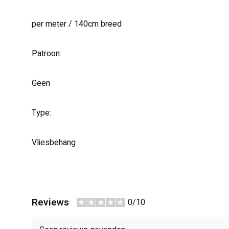
per meter / 140cm breed
Patroon:
Geen
Type:
Vliesbehang
Reviews
0/10