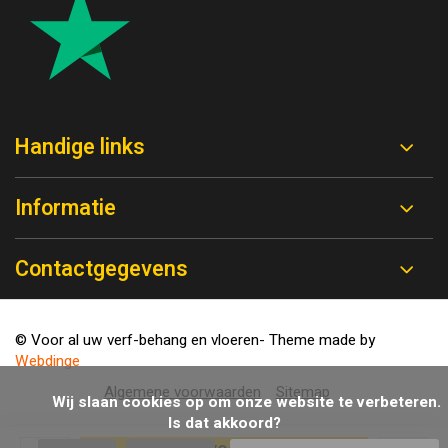
Handige links
Informatie
Contactgegevens
© Voor al uw verf-behang en vloeren
- Theme made by
Webdinge
Algemene voorwaarden
Sitemap
            Wij slaan cookies op om onze website te verbeteren. 
Is dat akkoord?
