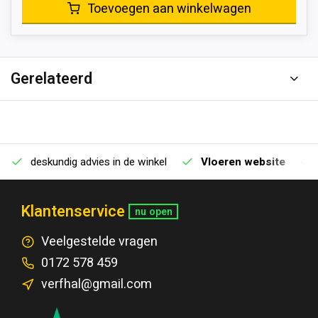
Toevoegen aan winkelwagen
Gerelateerd
deskundig advies in de winkel
Vloeren website
Klantenservice
nu open
Veelgestelde vragen
0172 578 459
verfhal@gmail.com