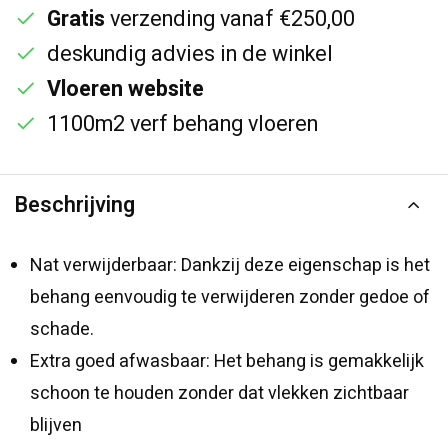
Gratis
verzending vanaf €250,00
deskundig advies in de winkel
Vloeren website
1100m2 verf behang vloeren
Beschrijving
Nat verwijderbaar: Dankzij deze eigenschap is het
behang eenvoudig te verwijderen zonder gedoe of
schade.
Extra goed afwasbaar: Het behang is gemakkelijk
schoon te houden zonder dat vlekken zichtbaar
blijven