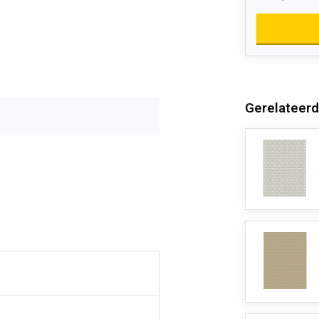
Gerelateerd