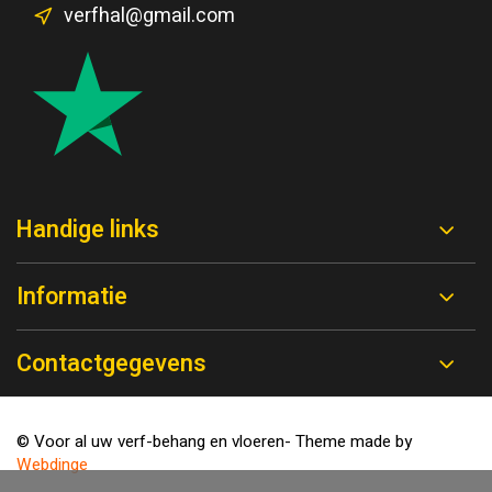
verfhal@gmail.com
Handige links
Informatie
Contactgegevens
© Voor al uw verf-behang en vloeren
- Theme made by
Webdinge