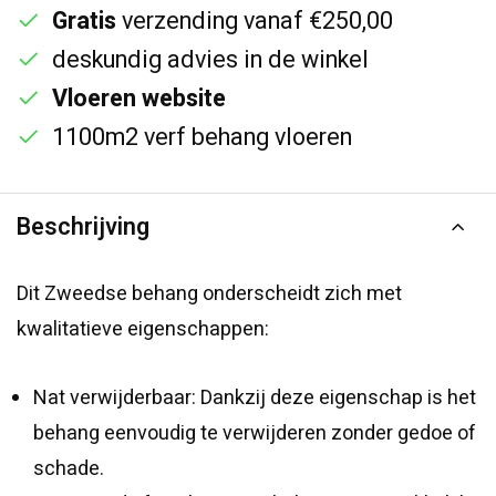
Gratis
verzending vanaf €250,00
deskundig advies in de winkel
Vloeren website
1100m2 verf behang vloeren
Beschrijving
Dit Zweedse behang onderscheidt zich met
kwalitatieve eigenschappen:
Nat verwijderbaar: Dankzij deze eigenschap is het
behang eenvoudig te verwijderen zonder gedoe of
schade.