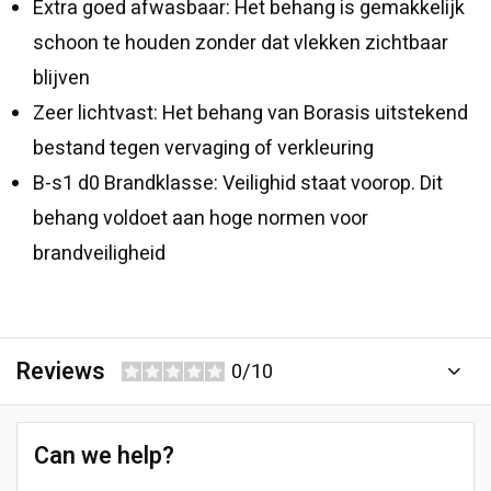
Extra goed afwasbaar: Het behang is gemakkelijk
schoon te houden zonder dat vlekken zichtbaar
blijven
Zeer lichtvast: Het behang van Borasis uitstekend
bestand tegen vervaging of verkleuring
B-s1 d0 Brandklasse: Veilighid staat voorop. Dit
behang voldoet aan hoge normen voor
brandveiligheid
Reviews
0/10
Can we help?