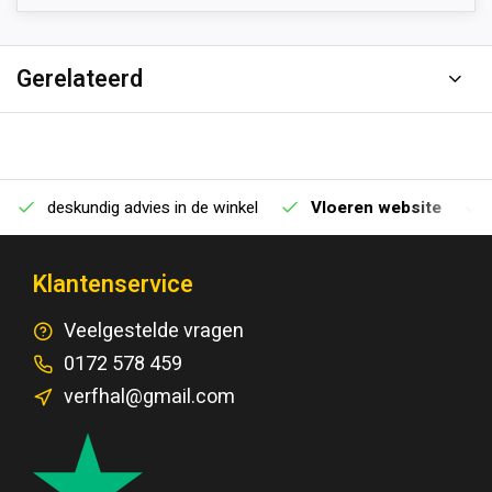
Gerelateerd
deskundig advies in de winkel
Vloeren website
Klantenservice
Veelgestelde vragen
0172 578 459
verfhal@gmail.com