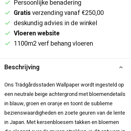
Persoonlijke benadering
Gratis
verzending vanaf €250,00
deskundig advies in de winkel
Vloeren website
1100m2 verf behang vloeren
Beschrijving
Ons Trädgårdsstaden Wallpaper wordt ingesteld op
een neutrale beige achtergrond met bloemendetails
in blauw, groen en oranje en toont de sublieme
bezienswaardigheden en zoete geuren van de lente
in Japan. Met kersenbloesem takken en bloemen