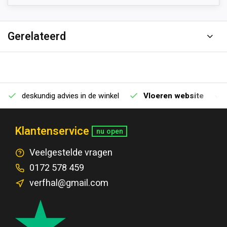
Gerelateerd
deskundig advies in de winkel
Vloeren website
Klantenservice
nu open
Veelgestelde vragen
0172 578 459
verfhal@gmail.com