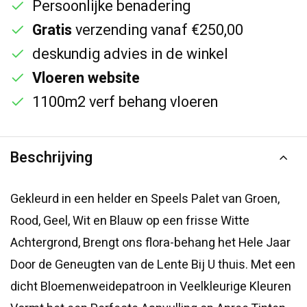
Persoonlijke benadering
Gratis
verzending vanaf €250,00
deskundig advies in de winkel
Vloeren website
1100m2 verf behang vloeren
Beschrijving
Gekleurd in een helder en Speels Palet van Groen,
Rood, Geel, Wit en Blauw op een frisse Witte
Achtergrond, Brengt ons flora-behang het Hele Jaar
Door de Geneugten van de Lente Bij U thuis. Met een
dicht Bloemenweidepatroon in Veelkleurige Kleuren