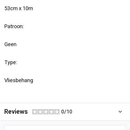
53cm x 10m
Patroon:
Geen
Type:
Vliesbehang
Reviews
0/10