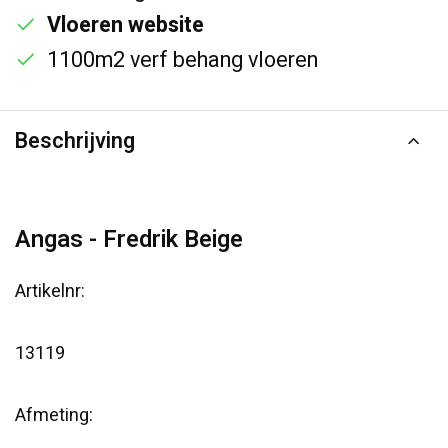
Vloeren website
1100m2 verf behang vloeren
Beschrijving
Angas - Fredrik Beige
Artikelnr:
13119
Afmeting: