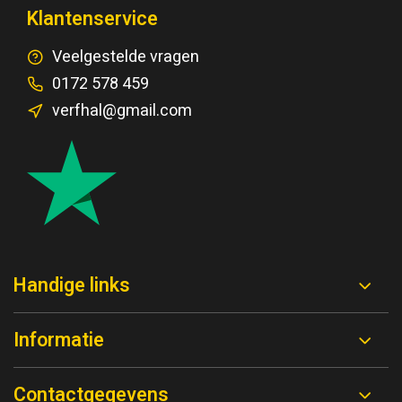
Klantenservice
Veelgestelde vragen
0172 578 459
verfhal@gmail.com
Handige links
Informatie
Contactgegevens