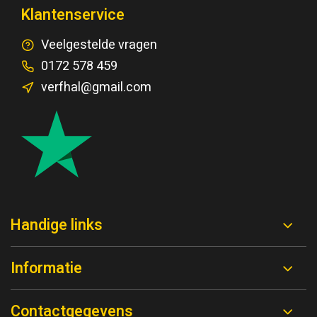
Klantenservice
Veelgestelde vragen
0172 578 459
verfhal@gmail.com
Handige links
Informatie
Contactgegevens