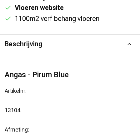
Vloeren website
1100m2 verf behang vloeren
Beschrijving
Angas - Pirum Blue
Artikelnr:
13104
Afmeting: