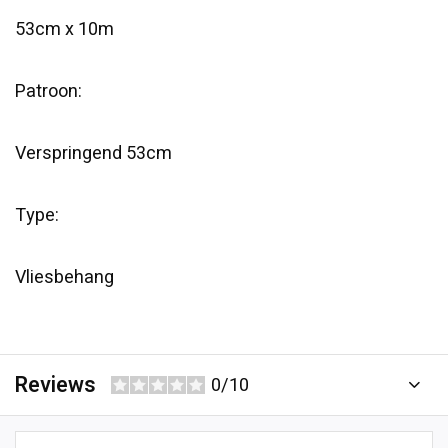
53cm x 10m
Patroon:
Verspringend 53cm
Type:
Vliesbehang
Reviews
0/10