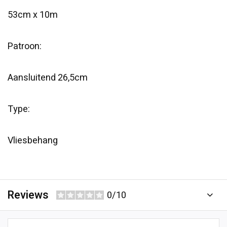
53cm x 10m
Patroon:
Aansluitend 26,5cm
Type:
Vliesbehang
Reviews
0/10