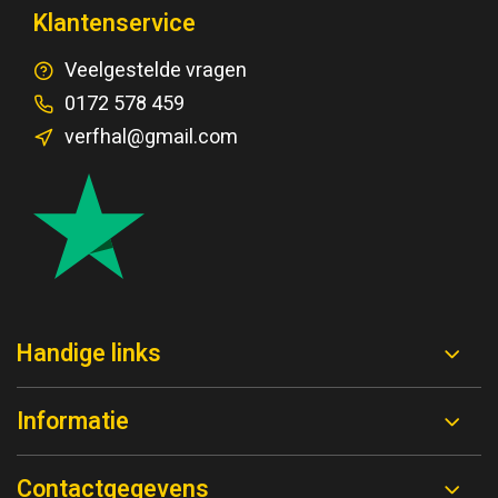
Klantenservice
Veelgestelde vragen
0172 578 459
verfhal@gmail.com
Handige links
Informatie
Contactgegevens