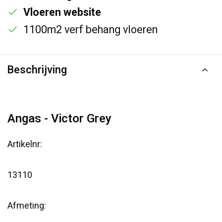
Vloeren website
1100m2 verf behang vloeren
Beschrijving
Angas - Victor Grey
Artikelnr:
13110
Afmeting: