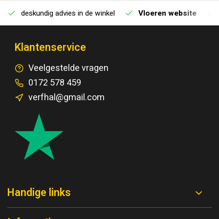
deskundig advies in de winkel
Vloeren website
Klantenservice
Veelgestelde vragen
0172 578 459
verfhal@gmail.com
Handige links