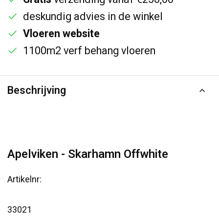
deskundig advies in de winkel
Vloeren website
1100m2 verf behang vloeren
Beschrijving
Apelviken - Skarhamn Offwhite
Artikelnr:
33021