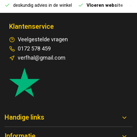
deskundig advies in de winkel
Vloeren website
Klantenservice
Veelgestelde vragen
0172 578 459
verfhal@gmail.com
Handige links
Informatie