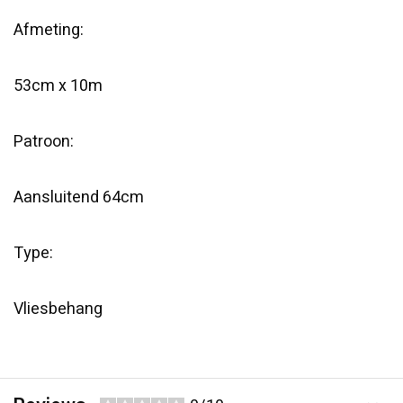
Afmeting:
53cm x 10m
Patroon:
Aansluitend 64cm
Type:
Vliesbehang