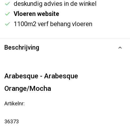
deskundig advies in de winkel
Vloeren website
1100m2 verf behang vloeren
Beschrijving
Arabesque - Arabesque
Orange/Mocha
Artikelnr:
36373