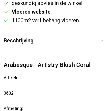
deskundig advies in de winkel
Vloeren website
1100m2 verf behang vloeren
Beschrijving
Arabesque - Artistry Blush Coral
Artikelnr:
36321
Afmeting: