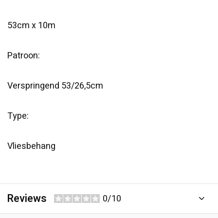
53cm x 10m
Patroon:
Verspringend 53/26,5cm
Type:
Vliesbehang
Reviews
0/10