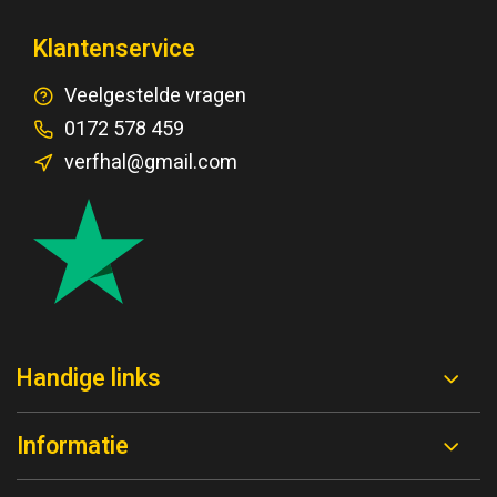
Klantenservice
Veelgestelde vragen
0172 578 459
verfhal@gmail.com
Handige links
Informatie