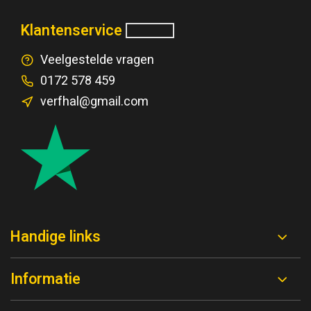
Klantenservice
Veelgestelde vragen
0172 578 459
verfhal@gmail.com
Handige links
Informatie