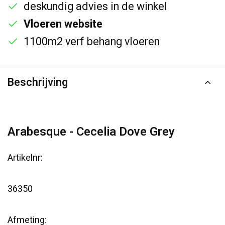
deskundig advies in de winkel
Vloeren website
1100m2 verf behang vloeren
Beschrijving
Arabesque - Cecelia Dove Grey
Artikelnr:
36350
Afmeting: