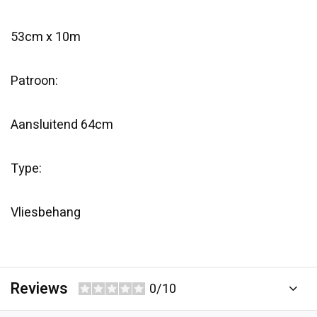
53cm x 10m
Patroon:
Aansluitend 64cm
Type:
Vliesbehang
Reviews
0/10