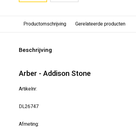
Productomschrijving
Gerelateerde producten
Beschrijving
Arber - Addison Stone
Artikelnr:
DL26747
Afmeting: