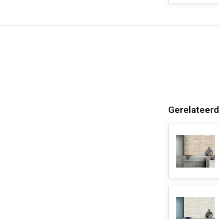
Gerelateerd