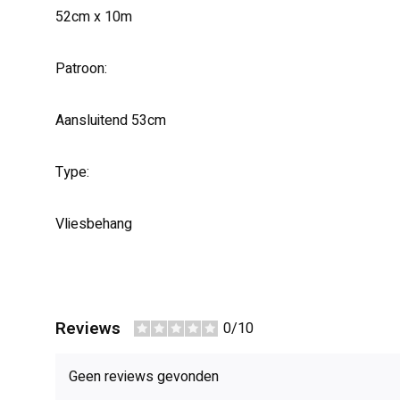
52cm x 10m
Patroon:
Aansluitend 53cm
Type:
Vliesbehang
Reviews
0/10
Geen reviews gevonden