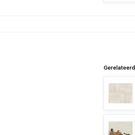
Gerelateerd