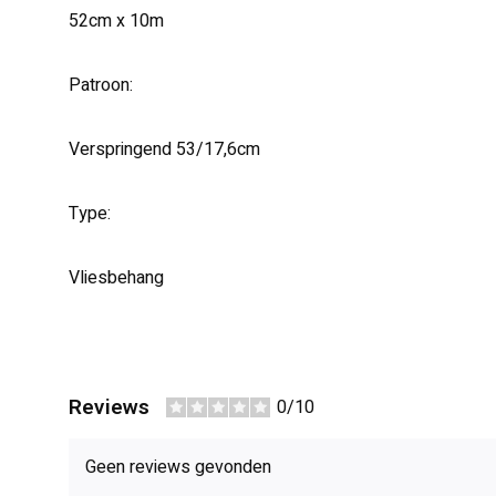
52cm x 10m
Patroon:
Verspringend 53/17,6cm
Type:
Vliesbehang
Reviews
0/10
Geen reviews gevonden