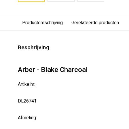
Productomschrijving
Gerelateerde producten
Beschrijving
Arber - Blake Charcoal
Artikelnr:
DL26741
Afmeting: