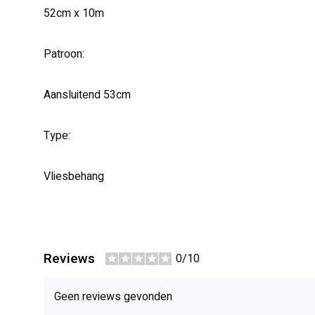
52cm x 10m
Patroon:
Aansluitend 53cm
Type:
Vliesbehang
Reviews
0/10
Geen reviews gevonden