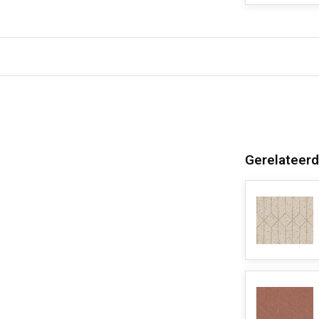
Gerelateerd