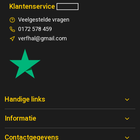
Klantenservice
Veelgestelde vragen
0172 578 459
verfhal@gmail.com
Handige links
Informatie
Contactgegevens