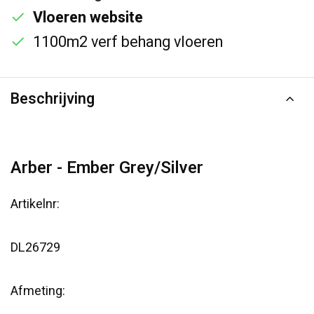
Vloeren website
1100m2 verf behang vloeren
Beschrijving
Arber - Ember Grey/Silver
Artikelnr:
DL26729
Afmeting: