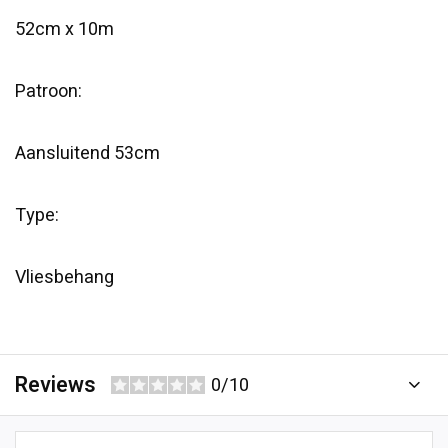
52cm x 10m
Patroon:
Aansluitend 53cm
Type:
Vliesbehang
Reviews
0/10