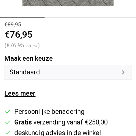
€89,95
€76,95
(€76,95
)
Incl. btw
Maak een keuze
Standaard
Lees meer
Persoonlijke benadering
Gratis
verzending vanaf €250,00
deskundig advies in de winkel