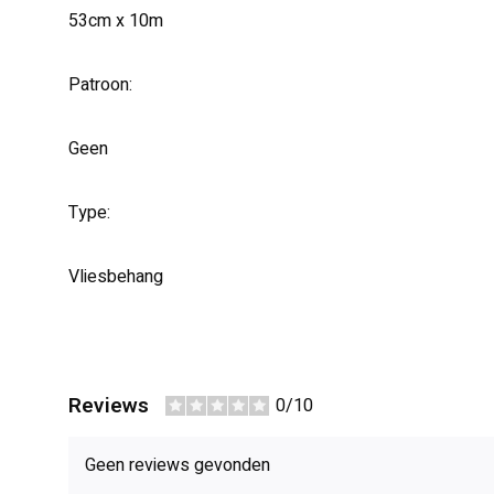
53cm x 10m
Patroon:
Geen
Type:
Vliesbehang
Reviews
0/10
Geen reviews gevonden