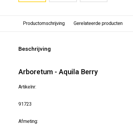
Productomschrijving
Gerelateerde producten
Beschrijving
Arboretum - Aquila Berry
Artikelnr:
91723
Afmeting: