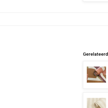
Gerelateerd