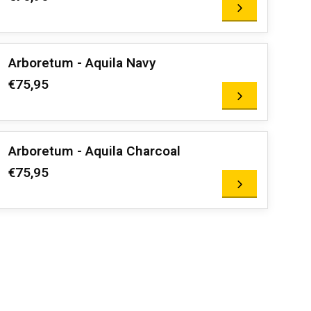
Arboretum - Aquila Navy
€75,95
Arboretum - Aquila Charcoal
€75,95