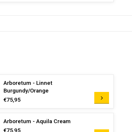
Arboretum - Linnet
Burgundy/Orange
€75,95
Arboretum - Aquila Cream
€75,95