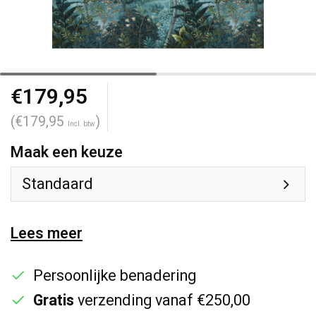
€179,95
(€179,95
)
Incl. btw
Maak een keuze
Standaard
Lees meer
Persoonlijke benadering
Gratis
verzending vanaf €250,00