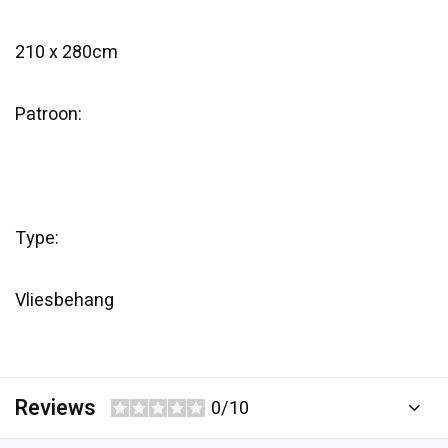
210 x 280cm
Patroon:
Type:
Vliesbehang
Reviews
0/10