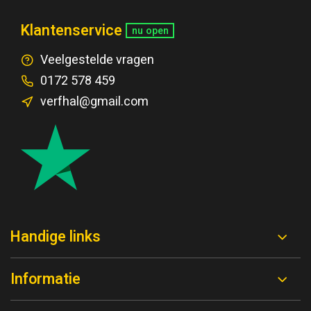
Klantenservice
nu open
Veelgestelde vragen
0172 578 459
verfhal@gmail.com
Handige links
Informatie