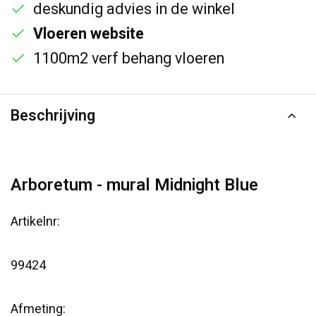
deskundig advies in de winkel
Vloeren website
1100m2 verf behang vloeren
Beschrijving
Arboretum - mural Midnight Blue
Artikelnr:
99424
Afmeting: